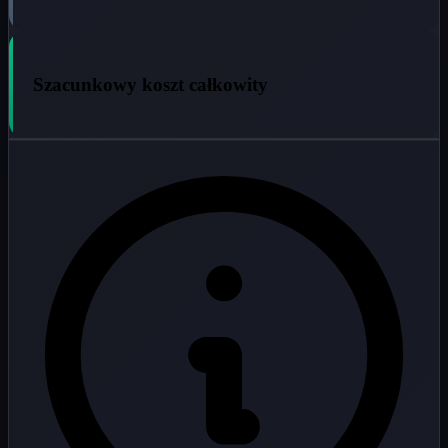
Szacunkowy koszt całkowity