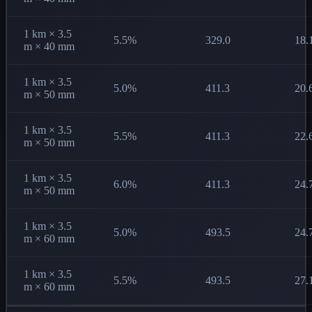
1 km × 3.5
5.5%
329.0
18.
m × 40 mm
1 km × 3.5
5.0%
411.3
20.
m × 50 mm
1 km × 3.5
5.5%
411.3
22.
m × 50 mm
1 km × 3.5
6.0%
411.3
24.
m × 50 mm
1 km × 3.5
5.0%
493.5
24.
m × 60 mm
1 km × 3.5
5.5%
493.5
27.
m × 60 mm