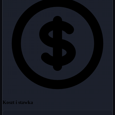
Koszt i stawka