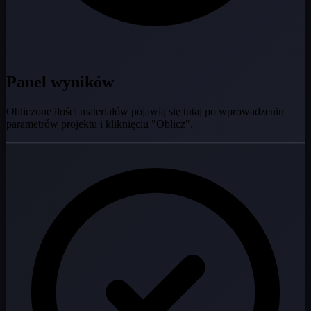
Panel wyników
Obliczone ilości materiałów pojawią się tutaj po wprowadzeniu
parametrów projektu i kliknięciu "Oblicz".