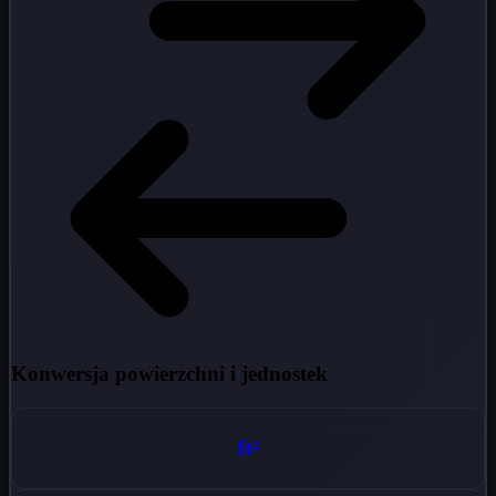
Konwersja powierzchni i jednostek
ft²