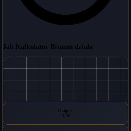
Jak Kalkulator Bitumu działa
Długość
1000