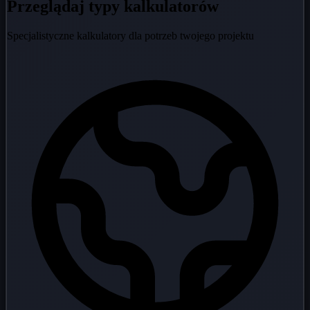
Przeglądaj typy kalkulatorów
Specjalistyczne kalkulatory dla potrzeb twojego projektu