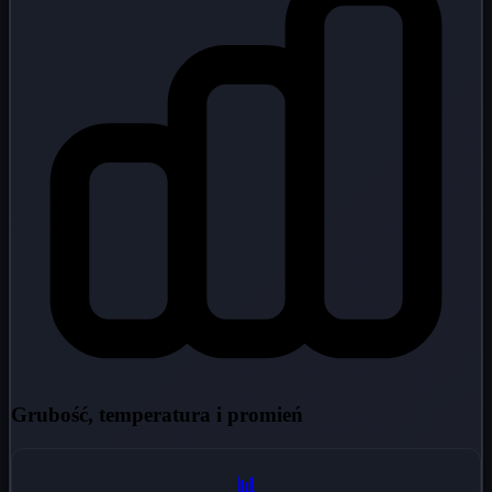
Grubość, temperatura i promień
📊