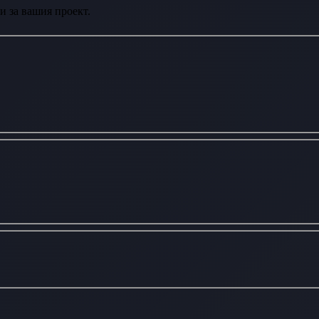
и за вашия проект.