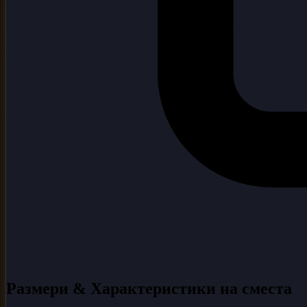
Размери & Характеристики на сместа